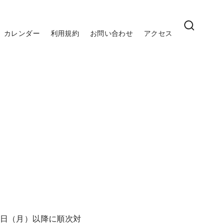
カレンダー
利用規約
お問い合わせ
アクセス
5日（月）以降に順次対