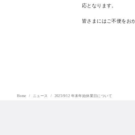
応となります。
皆さまにはご不便をお
Home
ニュース
2025/9/12 年末年始休業日について