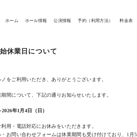
ホーム
ホール情報
公演情報
予約（利用方法）
料金表
年末年始休業日について
ルノをご利用いただき、ありがとうございます。
業期間について、下記の通りお知らせいたします。
～2026年1月4日（日）
ご利用・電話対応にお休みをいただきます。
ル・お問い合わせフォームは休業期間も受け付けており、1月