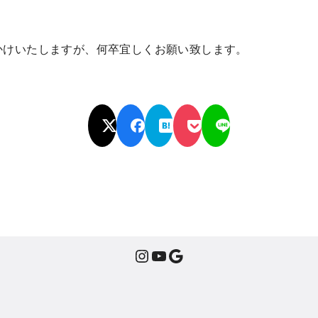
かけいたしますが、何卒宜しくお願い致します。
Instagram
YouTube
Google